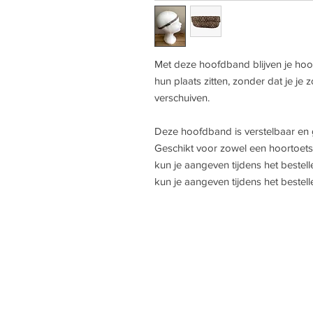
Met deze hoofdband blijven je hoor
hun plaats zitten, zonder dat je je 
verschuiven.
Deze hoofdband is verstelbaar en 
Geschikt voor zowel een hoortoetsel
kun je aangeven tijdens het bestelle
kun je aangeven tijdens het beste