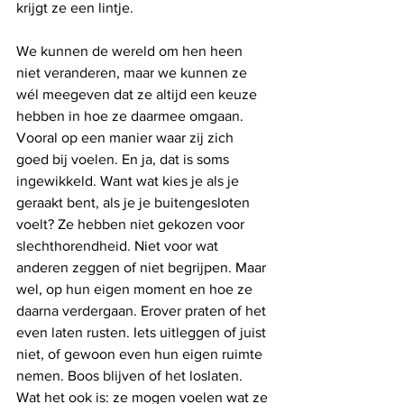
krijgt ze een lintje.
We kunnen de wereld om hen heen 
niet veranderen, maar we kunnen ze 
wél meegeven dat ze altijd een keuze 
hebben in hoe ze daarmee omgaan. 
Vooral op een manier waar zij zich 
goed bij voelen. En ja, dat is soms 
ingewikkeld. Want wat kies je als je 
geraakt bent, als je je buitengesloten 
voelt? Ze hebben niet gekozen voor 
slechthorendheid. Niet voor wat 
anderen zeggen of niet begrijpen. Maar 
wel, op hun eigen moment en hoe ze 
daarna verdergaan. Erover praten of het 
even laten rusten. Iets uitleggen of juist 
niet, of gewoon even hun eigen ruimte 
nemen. Boos blijven of het loslaten. 
Wat het ook is: ze mogen voelen wat ze 