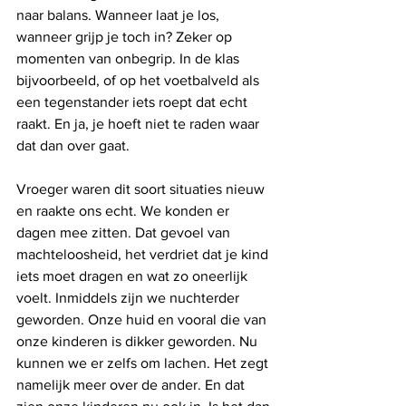
naar balans. Wanneer laat je los, 
wanneer grijp je toch in? Zeker op 
momenten van onbegrip. In de klas 
bijvoorbeeld, of op het voetbalveld als 
een tegenstander iets roept dat echt 
raakt. En ja, je hoeft niet te raden waar 
dat dan over gaat. 
Vroeger waren dit soort situaties nieuw 
en raakte ons echt. We konden er 
dagen mee zitten. Dat gevoel van 
machteloosheid, het verdriet dat je kind 
iets moet dragen en wat zo oneerlijk 
voelt. Inmiddels zijn we nuchterder 
geworden. Onze huid en vooral die van 
onze kinderen is dikker geworden. Nu 
kunnen we er zelfs om lachen. Het zegt 
namelijk meer over de ander. En dat 