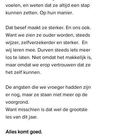
voelen, en weten dat ze altijd een stap 
kunnen zetten. Op hun manier.
Dat besef maakt ze sterker. En ons ook. 
Want we zien ze ouder worden, steeds 
wijzer, zelfverzekerder en sterker.  En 
wij leren mee. Durven steeds iets meer 
los te laten. Niet omdat het makkelijk is, 
maar omdat we erop vertrouwen dat ze 
het zelf kunnen.
De angsten die we vroeger hadden zijn 
er nog, maar ze staan niet meer op de 
voorgrond.
Want misschien is dat wel de grootste 
les van dit jaar.
Alles komt goed.