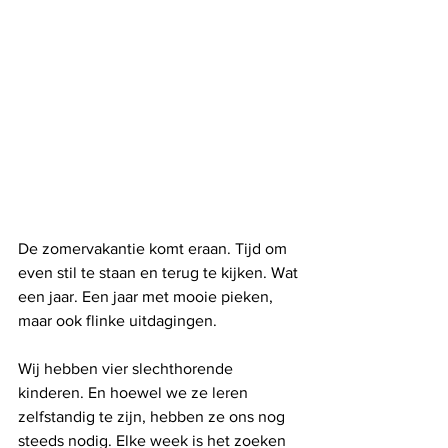
De zomervakantie komt eraan. Tijd om 
even stil te staan en terug te kijken. Wat 
een jaar. Een jaar met mooie pieken, 
maar ook flinke uitdagingen. 
Wij hebben vier slechthorende 
kinderen. En hoewel we ze leren 
zelfstandig te zijn, hebben ze ons nog 
steeds nodig. Elke week is het zoeken 